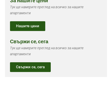
За нашите цени
Тук ще намерите преглед на всичко за нашите
апартаменти
Нашите цени
Свържи се, сега
Тук ще намерите преглед на всичко за нашите
апартаменти
Свържи се, сега