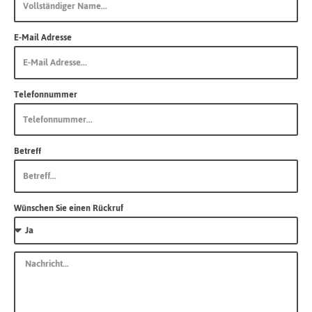
E-Mail Adresse
Telefonnummer
Betreff
Wünschen Sie einen Rückruf