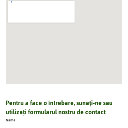
Pentru a face o întrebare, sunați-ne sau
utilizați formularul nostru de contact
Name