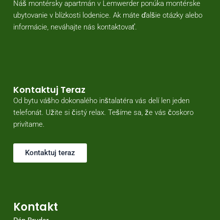
Náš montérsky apartmán v Lemwerder ponúka montérske
ubytovanie v blízkosti lodenice. Ak máte ďalšie otázky alebo
informácie, neváhajte nás kontaktovať.
Kontaktuj Teraz
Od bytu vášho dokonalého inštalatéra vás delí len jeden
telefonát. Užite si čistý relax. Tešíme sa, že vás čoskoro
privítame.
Kontaktuj teraz
Kontakt