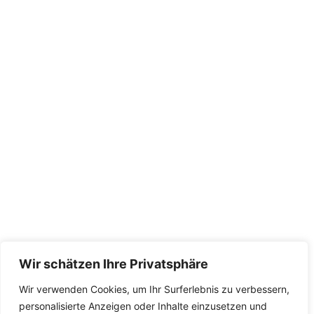
Wir schätzen Ihre Privatsphäre
Wir verwenden Cookies, um Ihr Surferlebnis zu verbessern,
personalisierte Anzeigen oder Inhalte einzusetzen und