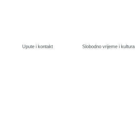
Upute i kontakt
Slobodno vrijeme i kultura